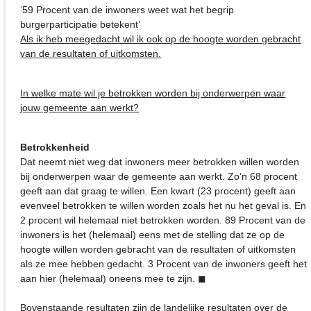
‘59 Procent van de inwoners weet wat het begrip
burgerparticipatie betekent’
Als ik heb meegedacht wil ik ook op de hoogte worden gebracht
van de resultaten of uitkomsten.
In welke mate wil je betrokken worden bij onderwerpen waar
jouw gemeente aan werkt?
Betrokkenheid
Dat neemt niet weg dat inwoners meer betrokken willen worden
bij onderwerpen waar de gemeente aan werkt. Zo’n 68 procent
geeft aan dat graag te willen. Een kwart (23 procent) geeft aan
evenveel betrokken te willen worden zoals het nu het geval is. En
2 procent wil helemaal niet betrokken worden. 89 Procent van de
inwoners is het (helemaal) eens met de stelling dat ze op de
hoogte willen worden gebracht van de resultaten of uitkomsten
als ze mee hebben gedacht. 3 Procent van de inwoners geeft het
aan hier (helemaal) oneens mee te zijn. ◼
Bovenstaande resultaten zijn de landelijke resultaten over de