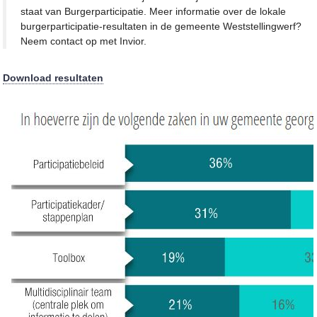
staat van Burgerparticipatie. Meer informatie over de lokale
burgerparticipatie-resultaten in de gemeente Weststellingwerf?
Neem contact op met Invior.
Download resultaten