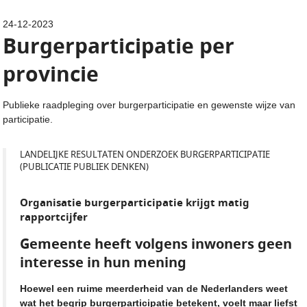
24-12-2023
Burgerparticipatie per
provincie
Publieke raadpleging over burgerparticipatie en gewenste wijze van
participatie.
LANDELIJKE RESULTATEN ONDERZOEK BURGERPARTICIPATIE
(PUBLICATIE PUBLIEK DENKEN)
Organisatie burgerparticipatie krijgt matig
rapportcijfer
Gemeente heeft volgens inwoners geen
interesse in hun mening
Hoewel een ruime meerderheid van de Nederlanders weet
wat het begrip burgerparticipatie betekent, voelt maar liefst